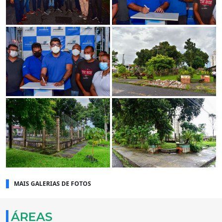
MAIS GALERIAS DE FOTOS
ÁREAS