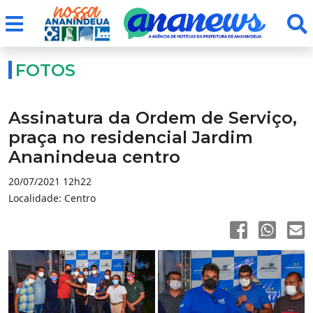
FOTOS
Assinatura da Ordem de Serviço,
praça no residencial Jardim
Ananindeua centro
20/07/2021 12h22
Localidade: Centro