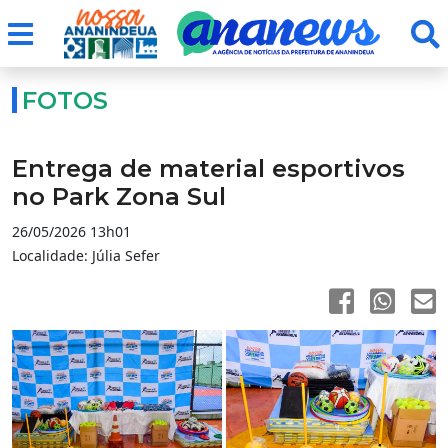
FOTOS
Entrega de material esportivos
no Park Zona Sul
26/05/2026 13h01
Localidade: Júlia Sefer