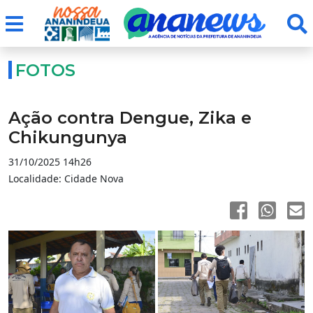
FOTOS
Ação contra Dengue, Zika e
Chikungunya
31/10/2025 14h26
Localidade: Cidade Nova