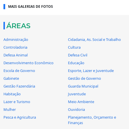
MAIS GALERIAS DE FOTOS
ÁREAS
Administração
Cidadania, As. Social e Trabalho
Controladoria
Cultura
Defesa Animal
Defesa Civil
Desenvolvimento Econômico
Educação
Escola de Governo
Esporte, Lazer e Juventude
Gabinete
Gestão de Governo
Gestão Fazendária
Guarda Municipal
Habitação
Juventude
Lazer e Turismo
Meio Ambiente
Mulher
Ouvidoria
Pesca e Agricultura
Planejamento, Orçamento e
Finanças