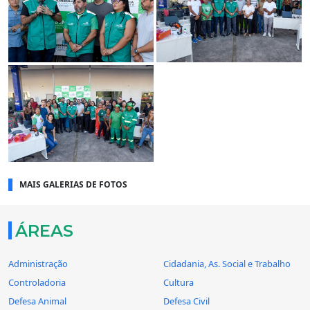
MAIS GALERIAS DE FOTOS
ÁREAS
Administração
Cidadania, As. Social e Trabalho
Controladoria
Cultura
Defesa Animal
Defesa Civil