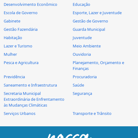
Desenvolvimento Econômico
Educação
Escola de Governo
Esporte, Lazer e Juventude
Gabinete
Gestão de Governo
Gestão Fazendária
Guarda Municipal
Habitação
Juventude
Lazer e Turismo
Meio Ambiente
Mulher
Ouvidoria
Pesca e Agricultura
Planejamento, Orçamento e
Finanças
Previdência
Procuradoria
Saneamento e Infraestrutura
Saúde
Secretaria Municipal
Segurança
Extraordinária de Enfrentamento
às Mudanças Climáticas
Serviços Urbanos
Transporte e Trânsito