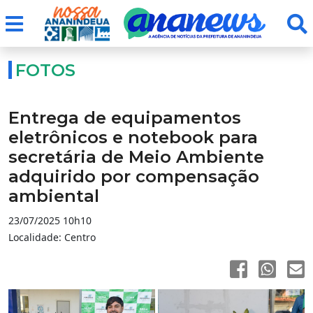
FOTOS
Entrega de equipamentos
eletrônicos e notebook para
secretária de Meio Ambiente
adquirido por compensação
ambiental
23/07/2025 10h10
Localidade: Centro