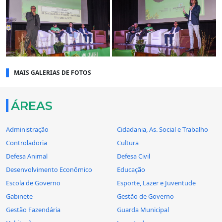
MAIS GALERIAS DE FOTOS
ÁREAS
Administração
Cidadania, As. Social e Trabalho
Controladoria
Cultura
Defesa Animal
Defesa Civil
Desenvolvimento Econômico
Educação
Escola de Governo
Esporte, Lazer e Juventude
Gabinete
Gestão de Governo
Gestão Fazendária
Guarda Municipal