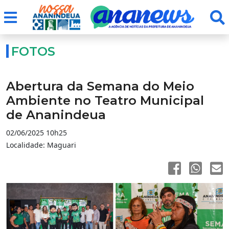
FOTOS
Abertura da Semana do Meio
Ambiente no Teatro Municipal
de Ananindeua
02/06/2025 10h25
Localidade: Maguari