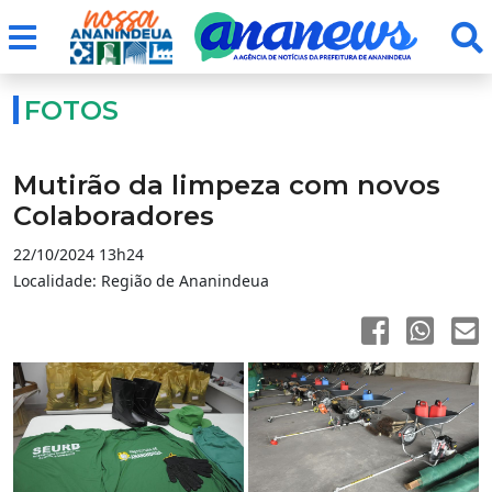
FOTOS
Mutirão da limpeza com novos
Colaboradores
22/10/2024 13h24
Localidade: Região de Ananindeua