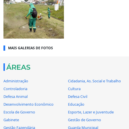
MAIS GALERIAS DE FOTOS
ÁREAS
Administração
Cidadania, As. Social e Trabalho
Controladoria
Cultura
Defesa Animal
Defesa Civil
Desenvolvimento Econômico
Educação
Escola de Governo
Esporte, Lazer e Juventude
Gabinete
Gestão de Governo
Gestão Fazendária
Guarda Municipal